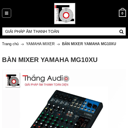
0
Trang chủ
YAMAHA MIXER
BÀN MIXER YAMAHA MG10XU
BÀN MIXER YAMAHA MG10XU