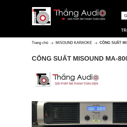
TR
Trang chủ
MISOUND KARAOKE
CÔNG SUẤT MI
CÔNG SUẤT MISOUND MA-80