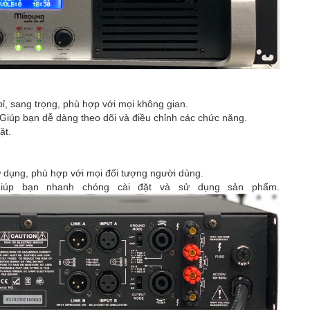
ỉ, sang trọng, phù hợp với mọi không gian.
Giúp bạn dễ dàng theo dõi và điều chỉnh các chức năng.
ặt.
dụng, phù hợp với mọi đối tượng người dùng.
úp bạn nhanh chóng cài đặt và sử dụng sản phẩm.