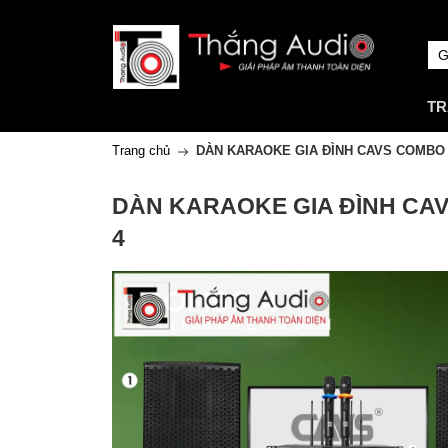
TR
Trang chủ
DÀN KARAOKE GIA ĐÌNH CAVS COMBO
DÀN KARAOKE GIA ĐÌNH CA
4