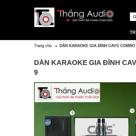
TR
Trang chủ
DÀN KARAOKE GIA ĐÌNH CAVS COMBO
DÀN KARAOKE GIA ĐÌNH CA
9