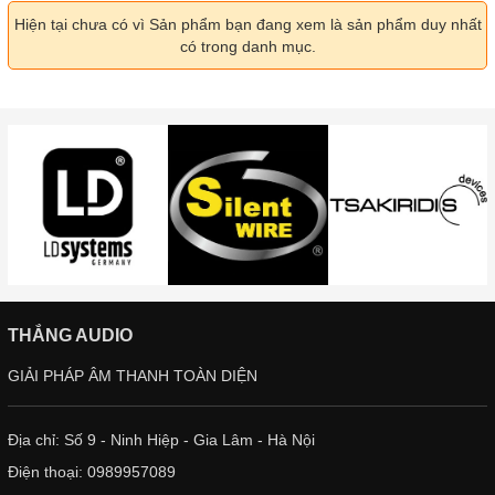
Hiện tại chưa có vì Sản phẩm bạn đang xem là sản phẩm duy nhất
có trong danh mục.
THẮNG AUDIO
GIẢI PHÁP ÂM THANH TOÀN DIỆN
Địa chỉ: Số 9 - Ninh Hiệp - Gia Lâm - Hà Nội
Điện thoại:
0989957089