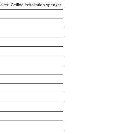
aker, Ceiling installation speaker