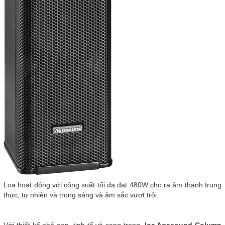
Loa hoạt động với công suất tối đa đạt 480W cho ra âm thanh trung
thực, tự nhiên và trong sáng và âm sắc vượt trội.