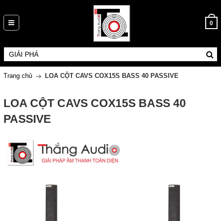
0
Trang chủ
LOA CỘT CAVS COX15S BASS 40 PASSIVE
LOA CỘT CAVS COX15S BASS 40
PASSIVE