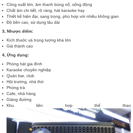
Công suất lớn, âm thanh bùng nổ, sống động
Chất âm chi tiết, rõ ràng, hát karaoke hay
Thiết kế hiện đại, sang trọng, phù hợp với nhiều không gian
Độ bền cao, sử dụng lâu dài
3, Nhược điểm:
Kích thước và trọng lượng khá lớn
Giá thành cao
4, Ứng dụng:
Phòng hát gia đình
Karaoke chuyên nghiệp
Quán bar, club
Hội trường, nhà thờ
Phòng trà
Cafe, nhà hàng
Giảng đường
Khu liên hợp thể thao