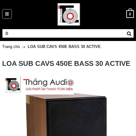
0
Trang chủ
LOA SUB CAVS 450E BASS 30 ACTIVE
LOA SUB CAVS 450E BASS 30 ACTIVE