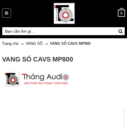
0
Trang chủ
VANG SỐ
VANG SỐ CAVS MP800
VANG SỐ CAVS MP800