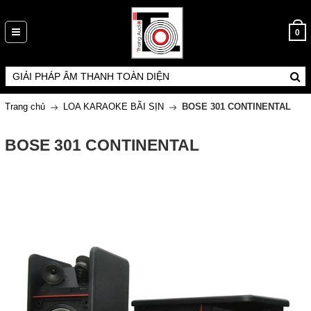
0
Trang chủ
LOA KARAOKE BÃI SỊN
BOSE 301 CONTINENTAL
BOSE 301 CONTINENTAL