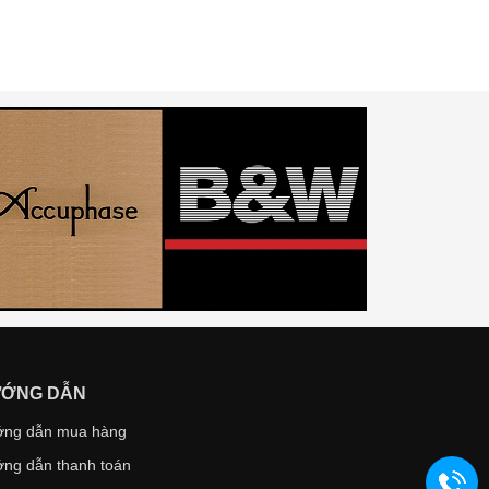
ỚNG DẪN
ng dẫn mua hàng
ng dẫn thanh toán