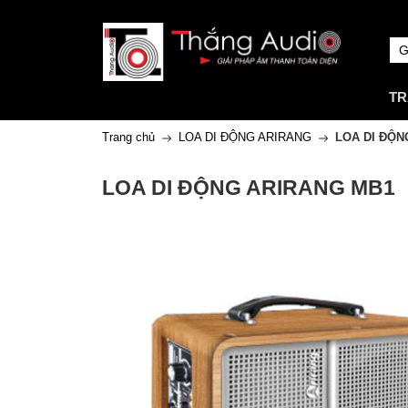
TR
Trang chủ
LOA DI ĐỘNG ARIRANG
LOA DI ĐỘN
LOA DI ĐỘNG ARIRANG MB1