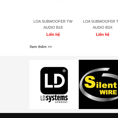
LOA SUBWOOFER TW
LOA SUBWOOFER 
AUDIO B18
AUDIO BSX
Liên hệ
Liên hệ
Xem thêm >>