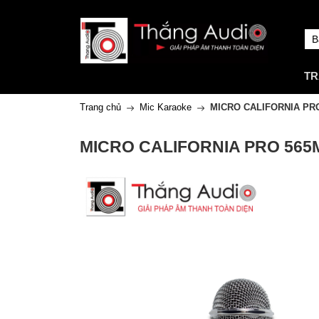
TR
Trang chủ
Mic Karaoke
MICRO CALIFORNIA PR
MICRO CALIFORNIA PRO 565