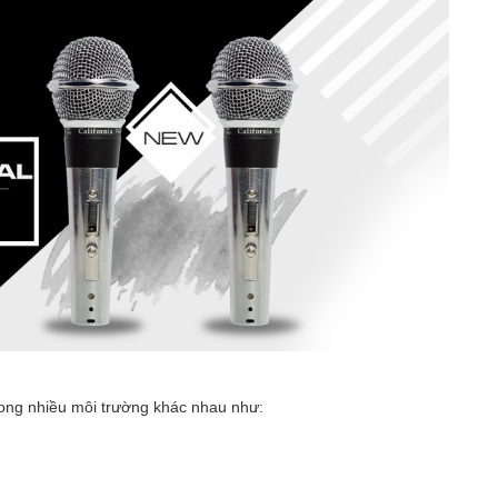
rong nhiều môi trường khác nhau như: