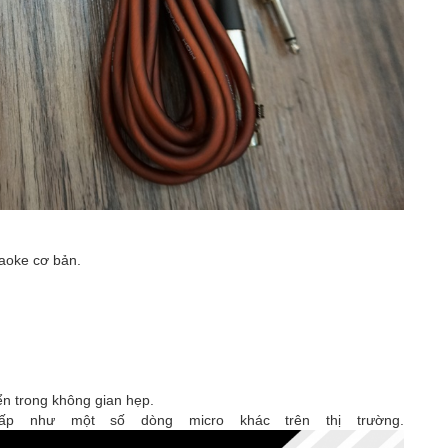
raoke cơ bản.
ển trong không gian hẹp.
ấp như một số dòng micro khác trên thị trường.