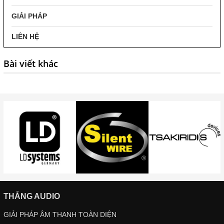
GIẢI PHÁP
LIÊN HỆ
Bài viết khác
THẮNG AUDIO
GIẢI PHÁP ÂM THANH TOÀN DIỆN