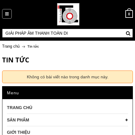
0
Trang chủ
Tin tức
TIN TỨC
Không có bài viết nào trong danh mục này.
Menu
TRANG CHỦ
SẢN PHẨM
GIỚI THIỆU